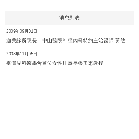
2009年09月01日
迦美診所院長、中山醫院神經內科特約主治醫師 黃敏靈醫師
2008年11月05日
臺灣兒科醫學會首位女性理事長張美惠教授