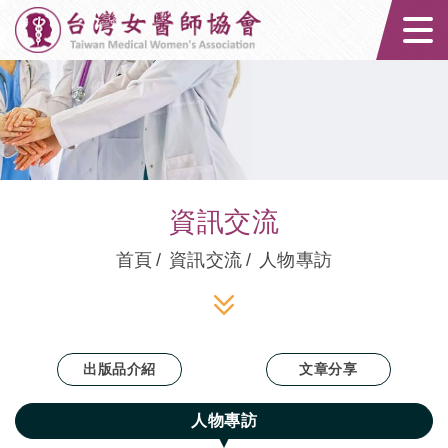
台灣女醫師協會｜
資訊交流
首頁
資訊交流
人物專訪
出版品介紹
文章分享
人物專訪