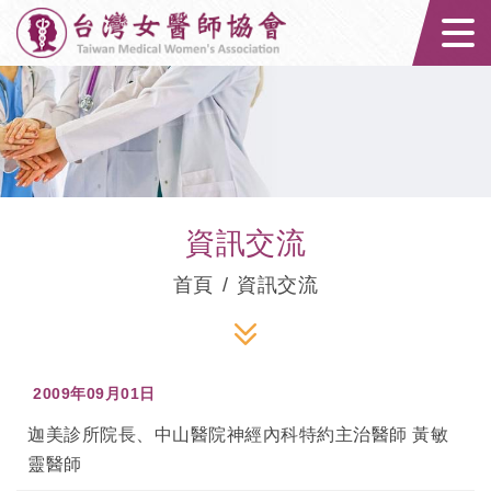
台灣女醫師協會｜
資訊交流
首頁
資訊交流
2009年09月01日
迦美診所院長、中山醫院神經內科特約主治醫師 黃敏
靈醫師