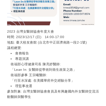
2023 台灣女醫師協會年度大會
時間: 2023/12/17 (日) 14:00-17:00
地點: 臺大校友會館 (台北市中正區濟南路一段2-1號)
議程總覽:
會務報告
專題演講
衛福部心理健康司長 陳亮妤醫師:
「Lean In: 女醫師從學術到衛生政策之路」
衛福部參事 王宗曦醫師:
「行至水深處: 在美國華府外交經驗分享」
理監事改選
參加對象: 台灣女醫師協會會員及有興趣國內外女醫師交流活
動醫師與醫學生