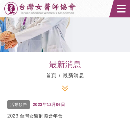
台灣女醫師協會｜
最新消息
首頁
最新消息
活動預告
2023年12月06日
2023 台灣女醫師協會年會