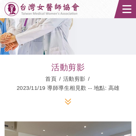
台灣女醫師協會｜
活動剪影
首頁
活動剪影
2023/11/19 導師導生相見歡 -- 地點: 高雄